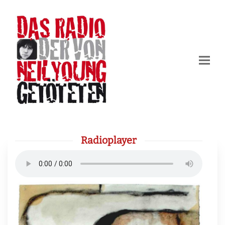
Radioplayer