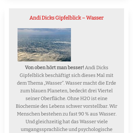
Andi Dicks Gipfelblick – Wasser
Von oben hört man besser!
Andi Dicks
Gipfelblick beschäftigt sich dieses Mal mit
dem Thema „Wasser“. Wasser macht die Erde
zum blauen Planeten, bedeckt drei Viertel
seiner Oberfläche. Ohne H2O ist eine
Biochemie des Lebens schwer vorstellbar. Wir
Menschen bestehen zu fast 90 % aus Wasser.
Und gleichzeitig hat das Wasser viele
umgangssprachliche und psychologische