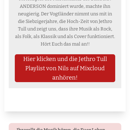
ANDERSON dominiert wurde, machte ihn
neugierig. Der Vogtländer nimmt uns mit in
die Siebzigerjahre, die Hoch-Zeit von Jethro
Tull und zeigt uns, dass ihre Musik als Rock,
als Folk, als Klassik und als Cover funktioniert.
Hört Euch das mal an!!
Hier klicken und die Jethro Tull
Playlist von Nils auf Mixcloud
anhören!