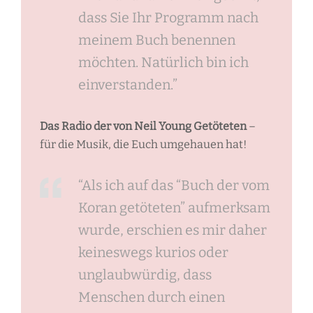
dass Sie Ihr Programm nach
meinem Buch benennen
möchten. Natürlich bin ich
einverstanden.”
Das Radio der von Neil Young Getöteten
–
für die Musik, die Euch umgehauen hat!
“Als ich auf das “Buch der vom
Koran getöteten” aufmerksam
wurde, erschien es mir daher
keineswegs kurios oder
unglaubwürdig, dass
Menschen durch einen