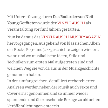
Mit Unterstützung durch
Das Radio der von Neil
Young Getöteten
wurde der
VINYLRAUSCH
als
Veranstaltung vor fünf Jahren gestarten.
Nun ist daraus das
VINYLRAUSCH MUSIKMAGAZIN
hervorgegangen. Ausgehend von klassischen Alben
der Rock-, Pop- und Jazzgeschichte zeigen wir dort,
wann und wo musikalische Ideen, Stile und
Techniken zum ersten Mal aufgetreten sind und
welchen Weg sie von da aus in der Musikgeschichte
genommen haben.
In den umfangreichen, detailliert recherchierten
Analysen werden neben der Musik auch Texte und
Cover ernst genommen und so immer wieder
spannende und überraschende Bezüge zu aktuellen
Veröffentlichungen entdeckt.