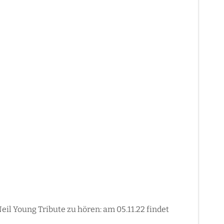
l Young Tribute zu hören: am 05.11.22 findet