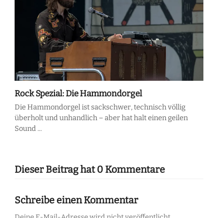
Rock Spezial: Die Hammondorgel
Die Hammondorgel ist sackschwer, technisch völlig
überholt und unhandlich – aber hat halt einen geilen
Sound ...
Dieser Beitrag hat 0 Kommentare
Schreibe einen Kommentar
Deine E-Mail-Adresse wird nicht veröffentlicht.