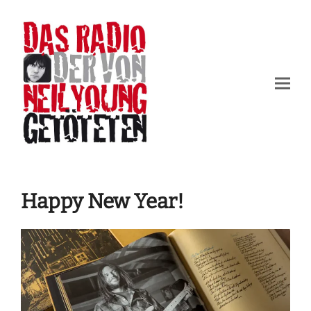
Happy New Year!