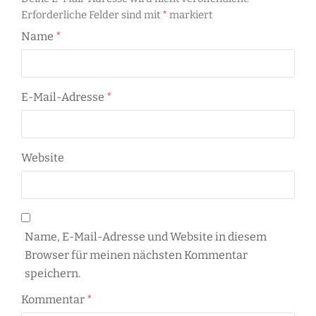
Erforderliche Felder sind mit
*
markiert
Name
*
E-Mail-Adresse
*
Website
Name, E-Mail-Adresse und Website in diesem
Browser für meinen nächsten Kommentar
speichern.
Kommentar
*