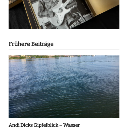
Frühere Beiträge
Andi Dicks Gipfelblick – Wasser